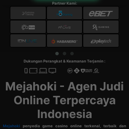
Partner Kami:
Dukungan Perangkat & Keamanan Terjamin :
Mejahoki - Agen Judi
Online Terpercaya
Indonesia
Mejahoki
penyedia game casino online terkenal, terbaik dan