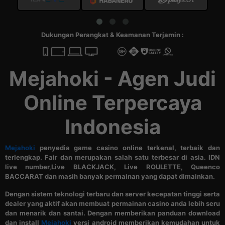
Dukungan Perangkat & Keamanan Terjamin :
Mejahoki - Agen Judi
Online Terpercaya
Indonesia
Mejahoki
penyedia game casino online terkenal, terbaik dan
terlengkap. Fair dan merupakan salah satu terbesar di asia. IDN
live number,Live BLACKJACK, Live ROULETTE, Queenco
BACCARAT dan masih banyak permainan yang dapat dimainkan.
Dengan sistem teknologi terbaru dan server kecepatan tinggi serta
dealer yang aktif akan membuat permainan casino anda lebih seru
dan menarik dan santai. Dengan memberikan panduan download
dan install
Mejahoki
versi android memberikan kemudahan untuk