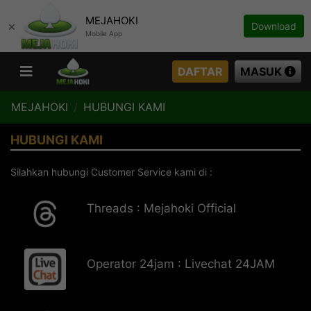
MEJAHOKI
×
Download
Mobile App
DAFTAR
MASUK
MEJAHOKI
HUBUNGI KAMI
HUBUNGI KAMI
Silahkan hubungi Customer Service kami di :
Threads : Mejahoki Official
Operator 24jam : Livechat 24JAM